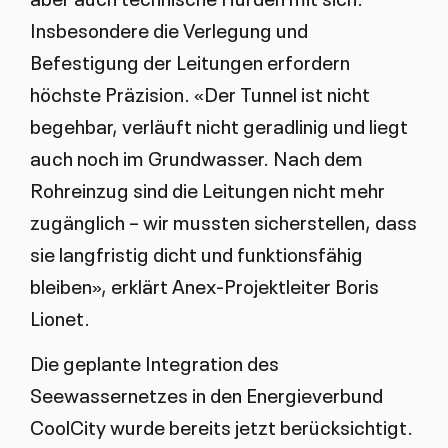
Insbesondere die Verlegung und
Befestigung der Leitungen erfordern
höchste Präzision. «Der Tunnel ist nicht
begehbar, verläuft nicht geradlinig und liegt
auch noch im Grundwasser. Nach dem
Rohreinzug sind die Leitungen nicht mehr
zugänglich – wir mussten sicherstellen, dass
sie langfristig dicht und funktionsfähig
bleiben», erklärt Anex-Projektleiter Boris
Lionet.
Die geplante Integration des
Seewassernetzes in den Energieverbund
CoolCity wurde bereits jetzt berücksichtigt.