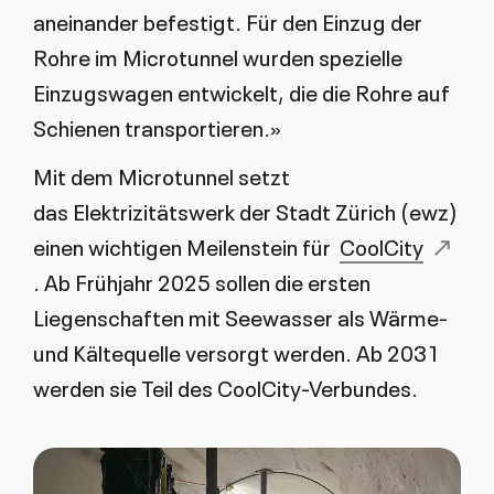
aneinander befestigt. Für den Einzug der
Rohre im Microtunnel wurden spezielle
Einzugswagen entwickelt, die die Rohre auf
Schienen transportieren.»
Mit dem Microtunnel setzt
das Elektrizitätswerk der Stadt Zürich (ewz)
einen wichtigen Meilenstein für
CoolCity
. Ab Frühjahr 2025 sollen die ersten
Liegenschaften mit Seewasser als Wärme-
und Kältequelle versorgt werden. Ab 2031
werden sie Teil des CoolCity-Verbundes.