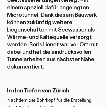
einem speziell dafür angelegten
Microtunnel. Dank diesem Bauwerk
können zukünftig weitere
Liegenschaften mit Seewasser als
Wärme- und Kältequelle versorgt
werden. Boris Lionet war vor Ort mit
dabei und hat die eindrucksvollen
Tunnelarbeiten aus nächster Nähe
dokumentiert.
In den Tiefen von Zürich
Nachdem der Bohrkopf für die Erstellung