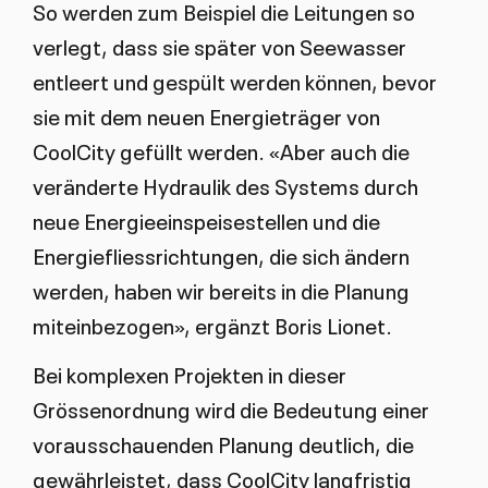
So werden zum Beispiel die Leitungen so
verlegt, dass sie später von Seewasser
entleert und gespült werden können, bevor
sie mit dem neuen Energieträger von
CoolCity gefüllt werden. «Aber auch die
veränderte Hydraulik des Systems durch
neue Energieeinspeisestellen und die
Energiefliessrichtungen, die sich ändern
werden, haben wir bereits in die Planung
miteinbezogen», ergänzt Boris Lionet.
Bei komplexen Projekten in dieser
Grössenordnung wird die Bedeutung einer
vorausschauenden Planung deutlich, die
gewährleistet, dass CoolCity langfristig