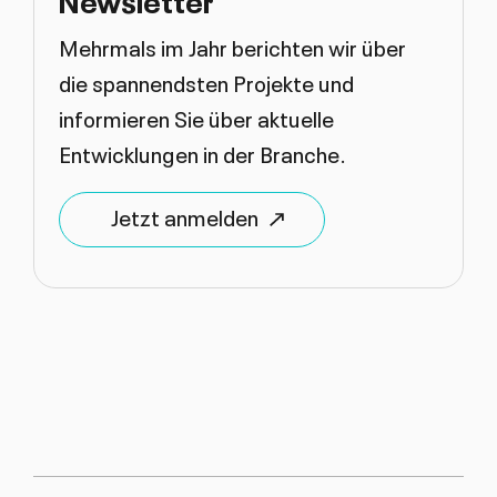
Mehrmals im Jahr berichten wir über
die spannendsten Projekte und
informieren Sie über aktuelle
Entwicklungen in der Branche.
Jetzt anmelden