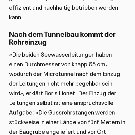
effizient und nachhaltig betrieben werden
kann.
Nach dem Tunnelbau kommt der
Rohreinzug
«Die beiden Seewasserleitungen haben
einen Durchmesser von knapp 65 cm,
wodurch der Microtunnel nach dem Einzug
der Leitungen nicht mehr begehbar sein
wird», erklärt Boris Lionet. Der Einzug der
Leitungen selbst ist eine anspruchsvolle
Aufgabe: «Die Gussrohrstangen werden
stückweise in einer Länge von fünf Metern in
der Baugrube angeliefert und vor Ort