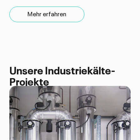
Mehr erfahren
Unsere Industriekälte-
Projekte