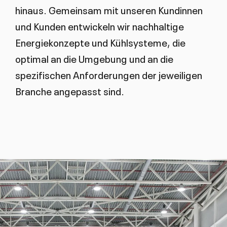
hinaus. Gemeinsam mit unseren Kundinnen
und Kunden entwickeln wir nachhaltige
Energiekonzepte und Kühlsysteme, die
optimal an die Umgebung und an die
spezifischen Anforderungen der jeweiligen
Branche angepasst sind.