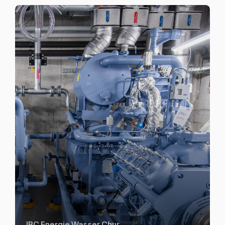
IBC Energie Wasser Chur