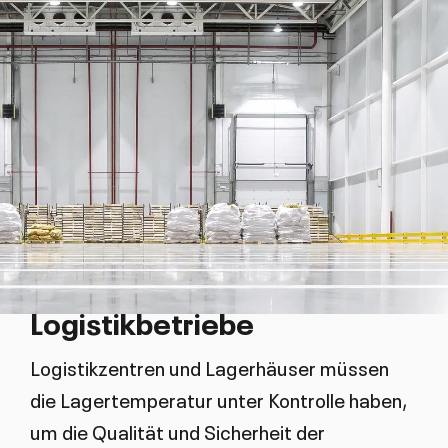
Logistikbetriebe
Logistikzentren und Lagerhäuser müssen
die Lagertemperatur unter Kontrolle haben,
um die Qualität und Sicherheit der