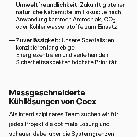
Umweltfreundlichkeit:
Zukünftig stehen
natürliche Kältemittel im Fokus: Je nach
Anwendung kommen Ammoniak, CO
2
oder Kohlenwasserstoffe zum Einsatz.
Zuverlässigkeit:
Unsere Spezialisten
konzipieren langlebige
Energiezentralen und verleihen den
Sicherheitsaspekten höchste Priorität.
Massgeschneiderte
Kühllösungen von Coex
Als interdisziplinäres Team suchen wir für
jedes Projekt die optimale Lösung und
schauen dabei über die Systemgrenzen