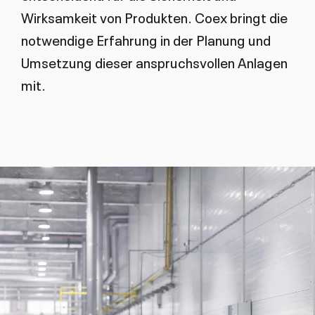
Wirksamkeit von Produkten. Coex bringt die
notwendige Erfahrung
in der Planung und
Umsetzung dieser anspruchsvollen Anlagen
mit.