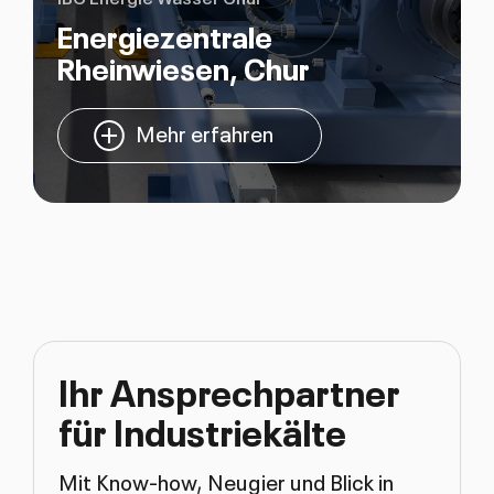
Energiezentrale
Rheinwiesen, Chur
Mehr erfahren
Ihr Ansprechpartner
für Industriekälte
Mit Know-how, Neugier und Blick in