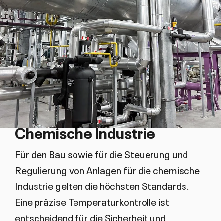
Chemische Industrie
Für den Bau sowie für die Steuerung und
Regulierung von Anlagen für die chemische
Industrie gelten die höchsten Standards.
Eine präzise Temperaturkontrolle ist
entscheidend für die Sicherheit und