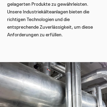
gelagerten Produkte zu gewährleisten.
Unsere Industriekälteanlagen bieten die
richtigen Technologien und die
entsprechende Zuverlässigkeit, um diese
Anforderungen zu erfüllen.