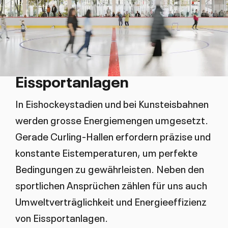
Eissportanlagen
In Eishockeystadien und bei Kunsteisbahnen
werden grosse Energiemengen umgesetzt.
Gerade Curling-Hallen erfordern präzise und
konstante Eistemperaturen, um perfekte
Bedingungen zu gewährleisten. Neben den
sportlichen Ansprüchen zählen für uns auch
Umweltverträglichkeit und Energieeffizienz
von Eissportanlagen.