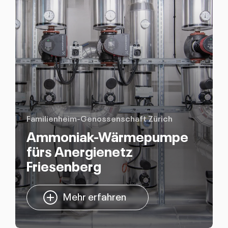
Familienheim-Genossenschaft Zürich
Ammoniak-Wärmepumpe
fürs Anergienetz
Friesenberg
Mehr erfahren