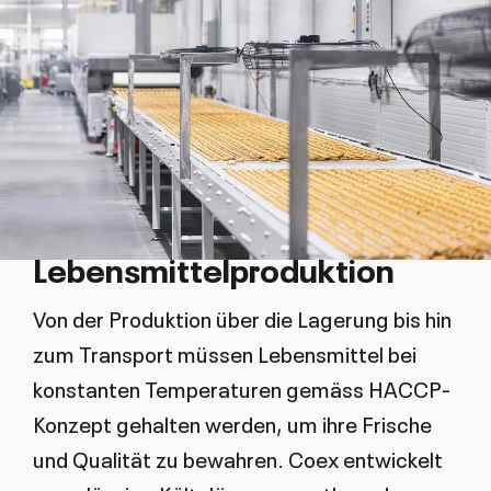
Lebensmittelproduktion
Von der Produktion über die Lagerung bis hin
zum Transport müssen Lebensmittel bei
konstanten Temperaturen gemäss HACCP-
Konzept gehalten werden, um ihre Frische
und Qualität zu bewahren. Coex entwickelt