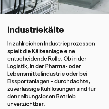
Industriekälte
In zahlreichen Industrieprozessen
spielt die Kälteanlage eine
entscheidende Rolle. Ob in der
Logistik, in der Pharma- oder
Lebensmittelindustrie oder bei
Eissportanlagen – durchdachte,
zuverlässige Kühllösungen sind für
den reibungslosen Betrieb
unverzichtbar.