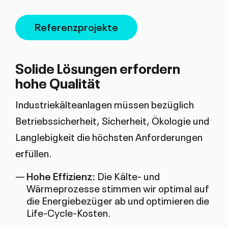
Referenzprojekte
Solide Lösungen erfordern
hohe Qualität
Industriekälteanlagen müssen bezüglich
Betriebssicherheit, Sicherheit, Ökologie und
Langlebigkeit die höchsten Anforderungen
erfüllen.
Hohe Effizienz:
Die Kälte- und
Wärmeprozesse stimmen wir optimal auf
die Energiebezüger ab und optimieren die
Life-Cycle-Kosten.