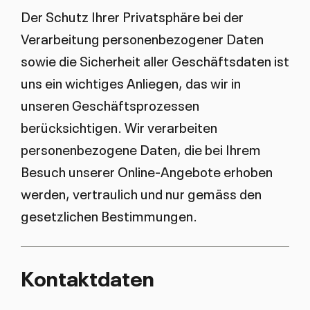
Der Schutz Ihrer Privatsphäre bei der
Verarbeitung personenbezogener Daten
sowie die Sicherheit aller Geschäftsdaten ist
uns ein wichtiges Anliegen, das wir in
unseren Geschäftsprozessen
berücksichtigen. Wir verarbeiten
personenbezogene Daten, die bei Ihrem
Besuch unserer Online-Angebote erhoben
werden, vertraulich und nur gemäss den
gesetzlichen Bestimmungen.
Kontaktdaten