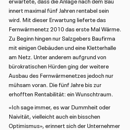
erwartete, dass die Anlage nach dem Bau
innert maximal fünf Jahren rentabel sein
wird. Mit dieser Erwartung lieferte das
Fernwärmenetz 2010 das erste Mal Wärme.
Zu Beginn hingen nur Salzgebers Baufirma
mit einigen Gebäuden und eine Kletterhalle
am Netz. Unter anderem aufgrund von
bürokratischen Hürden ging der weitere
Ausbau des Fernwärmenetzes jedoch nur
mühsam voran. Die fünf Jahre bis zur
erhofften Rentabilität: ein Wunschtraum.
«Ich sage immer, es war Dummheit oder
Naivität, vielleicht auch ein bisschen
Optimismus», erinnert sich der Unternehmer