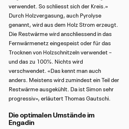
verwendet. So schliesst sich der Kreis.»
Durch Holzvergasung, auch Pyrolyse
genannt, wird aus dem Holz Strom erzeugt.
Die Restwärme wird anschliessend in das
Fernwärmenetz eingespeist oder für das
Trocknen von Holzschnitzeln verwendet –
und das zu 100%. Nichts wird
verschwendet. «Das kennt man auch
anders. Meistens wird zumindest ein Teil der
Restwärme ausgekühlt. Da ist Simon sehr
progressiv», erläutert Thomas Gautschi.
Die optimalen Umstände im
Engadin