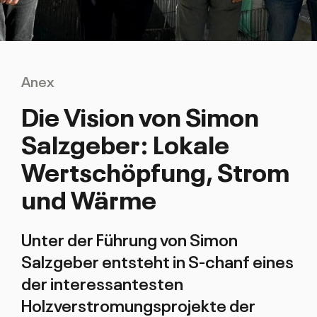
Anex
Die Vision von Simon
Salzgeber: Lokale
Wertschöpfung, Strom
und Wärme
Unter der Führung von Simon
Salzgeber entsteht in S-chanf eines
der interessantesten
Holzverstromungsprojekte der