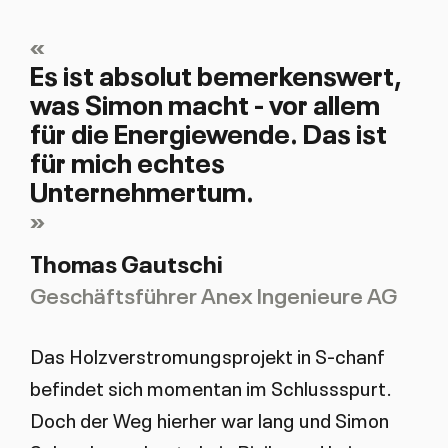
«
Es ist absolut bemerkenswert,
was Simon macht - vor allem
für die Energiewende. Das ist
für mich echtes
Unternehmertum.
Thomas Gautschi
Geschäftsführer Anex Ingenieure AG
Das Holzverstromungsprojekt in S-chanf
befindet sich momentan im Schlussspurt.
Doch der Weg hierher war lang und Simon