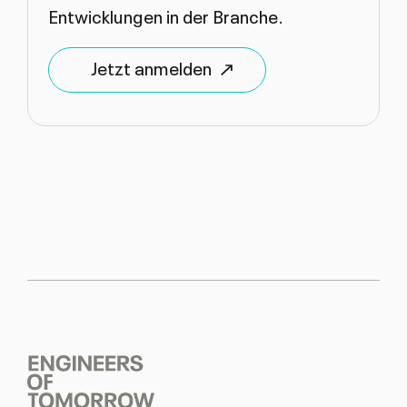
Entwicklungen in der Branche.
Jetzt anmelden