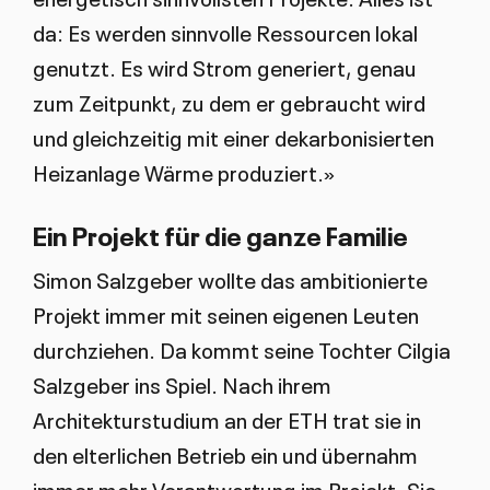
da: Es werden sinnvolle Ressourcen lokal
genutzt. Es wird Strom generiert, genau
zum Zeitpunkt, zu dem er gebraucht wird
und gleichzeitig mit einer dekarbonisierten
Heizanlage Wärme produziert.»
Ein Projekt für die ganze Familie
Simon Salzgeber wollte das ambitionierte
Projekt immer mit seinen eigenen Leuten
durchziehen. Da kommt seine Tochter Cilgia
Salzgeber ins Spiel. Nach ihrem
Architekturstudium an der ETH trat sie in
den elterlichen Betrieb ein und übernahm
immer mehr Verantwortung im Projekt. Sie