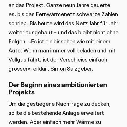
an das Projekt. Ganze neun Jahre dauerte
es, bis das Fernwärmenetz schwarze Zahlen
schrieb. Bis heute wird das Netz Jahr für Jahr
weiter ausgebaut – und das bleibt nicht ohne
Folgen. «Es ist ein bisschen wie mit einem
Auto: Wenn man immer voll beladen und mit
Vollgas fährt, ist der Verschleiss einfach
grösser», erklärt Simon Salzgeber.
Der Beginn eines ambitionierten
Projekts
Um die gestiegene Nachfrage zu decken,
sollte die bestehende Anlage erweitert
werden. Aber einfach mehr Wärme zu