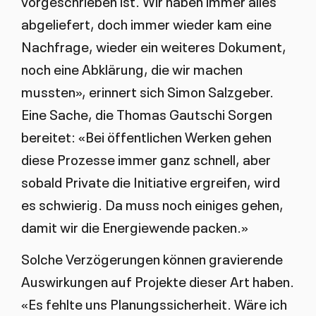
vorgeschrieben ist. Wir haben immer alles
abgeliefert, doch immer wieder kam eine
Nachfrage, wieder ein weiteres Dokument,
noch eine Abklärung, die wir machen
mussten», erinnert sich Simon Salzgeber.
Eine Sache, die Thomas Gautschi Sorgen
bereitet: «Bei öffentlichen Werken gehen
diese Prozesse immer ganz schnell, aber
sobald Private die Initiative ergreifen, wird
es schwierig. Da muss noch einiges gehen,
damit wir die Energiewende packen.»
Solche Verzögerungen können gravierende
Auswirkungen auf Projekte dieser Art haben.
«Es fehlte uns Planungssicherheit. Wäre ich