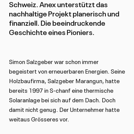
Schweiz. Anex unterstützt das
nachhaltige Projekt planerisch und
finanziell. Die beeindruckende
Geschichte eines Pioniers.
Simon Salzgeber war schon immer
begeistert von erneuerbaren Energien. Seine
Holzbaufirma, Salzgeber Marangun, hatte
bereits 1997 in S-chanf eine thermische
Solaranlage bei sich auf dem Dach. Doch
damit nicht genug. Der Unternehmer hatte
weitaus Grösseres vor.