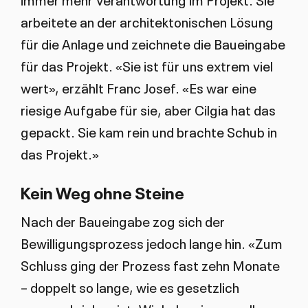
arbeitete an der architektonischen Lösung
für die Anlage und zeichnete die Baueingabe
für das Projekt. «Sie ist für uns extrem viel
wert», erzählt Franc Josef. «Es war eine
riesige Aufgabe für sie, aber Cilgia hat das
gepackt. Sie kam rein und brachte Schub in
das Projekt.»
Kein Weg ohne Steine
Nach der Baueingabe zog sich der
Bewilligungsprozess jedoch lange hin. «Zum
Schluss ging der Prozess fast zehn Monate
– doppelt so lange, wie es gesetzlich