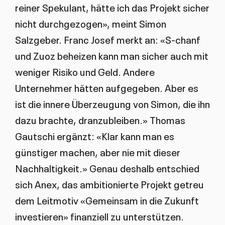
reiner Spekulant, hätte ich das Projekt sicher
nicht durchgezogen», meint Simon
Salzgeber. Franc Josef merkt an: «S-chanf
und Zuoz beheizen kann man sicher auch mit
weniger Risiko und Geld. Andere
Unternehmer hätten aufgegeben. Aber es
ist die innere Überzeugung von Simon, die ihn
dazu brachte, dranzubleiben.» Thomas
Gautschi ergänzt: «Klar kann man es
günstiger machen, aber nie mit dieser
Nachhaltigkeit.» Genau deshalb entschied
sich Anex, das ambitionierte Projekt getreu
dem Leitmotiv «Gemeinsam in die Zukunft
investieren» finanziell zu unterstützen.