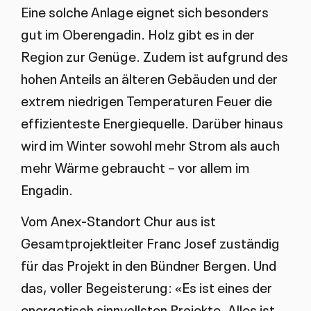
Eine solche Anlage eignet sich besonders
gut im Oberengadin. Holz gibt es in der
Region zur Genüge. Zudem ist aufgrund des
hohen Anteils an älteren Gebäuden und der
extrem niedrigen Temperaturen Feuer die
effizienteste Energiequelle. Darüber hinaus
wird im Winter sowohl mehr Strom als auch
mehr Wärme gebraucht – vor allem im
Engadin.
Vom Anex-Standort Chur aus ist
Gesamtprojektleiter Franc Josef zuständig
für das Projekt in den Bündner Bergen. Und
das, voller Begeisterung: «Es ist eines der
energetisch sinnvollsten Projekte. Alles ist