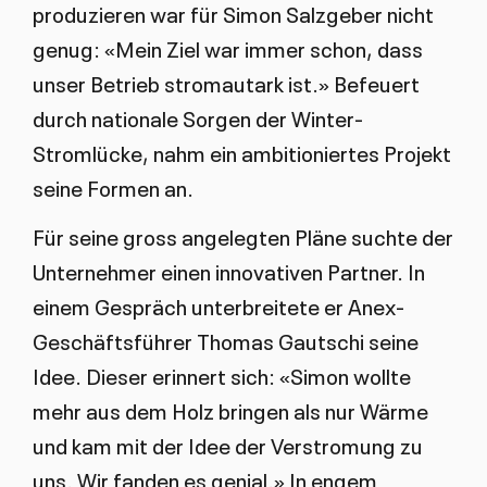
produzieren war für Simon Salzgeber nicht
genug: «Mein Ziel war immer schon, dass
unser Betrieb stromautark ist.» Befeuert
durch nationale Sorgen der Winter-
Stromlücke, nahm ein ambitioniertes Projekt
seine Formen an.
Für seine gross angelegten Pläne suchte der
Unternehmer einen innovativen Partner. In
einem Gespräch unterbreitete er Anex-
Geschäftsführer Thomas Gautschi seine
Idee. Dieser erinnert sich: «Simon wollte
mehr aus dem Holz bringen als nur Wärme
und kam mit der Idee der Verstromung zu
uns. Wir fanden es genial.» In engem