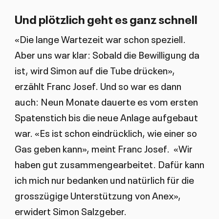
Und plötzlich geht es ganz schnell
«Die lange Wartezeit war schon speziell.
Aber uns war klar: Sobald die Bewilligung da
ist, wird Simon auf die Tube drücken»,
erzählt Franc Josef. Und so war es dann
auch: Neun Monate dauerte es vom ersten
Spatenstich bis die neue Anlage aufgebaut
war. «Es ist schon eindrücklich, wie einer so
Gas geben kann», meint Franc Josef. «Wir
haben gut zusammengearbeitet. Dafür kann
ich mich nur bedanken und natürlich für die
grosszügige Unterstützung von Anex»,
erwidert Simon Salzgeber.