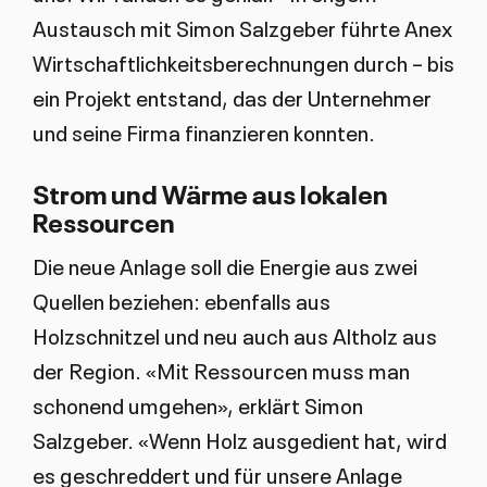
Austausch mit Simon Salzgeber führte Anex
Wirtschaftlichkeitsberechnungen durch – bis
ein Projekt entstand, das der Unternehmer
und seine Firma finanzieren konnten.
Strom und Wärme aus lokalen
Ressourcen
Die neue Anlage soll die Energie aus zwei
Quellen beziehen: ebenfalls aus
Holzschnitzel und neu auch aus Altholz aus
der Region. «Mit Ressourcen muss man
schonend umgehen», erklärt Simon
Salzgeber. «Wenn Holz ausgedient hat, wird
es geschreddert und für unsere Anlage