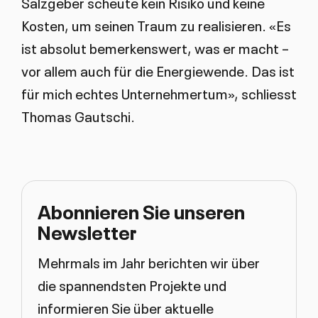
Salzgeber scheute kein Risiko und keine
Kosten, um seinen Traum zu realisieren. «Es
ist absolut bemerkenswert, was er macht –
vor allem auch für die Energiewende. Das ist
für mich echtes Unternehmertum», schliesst
Thomas Gautschi.
Abonnieren Sie unseren
Newsletter
Mehrmals im Jahr berichten wir über
die spannendsten Projekte und
informieren Sie über aktuelle