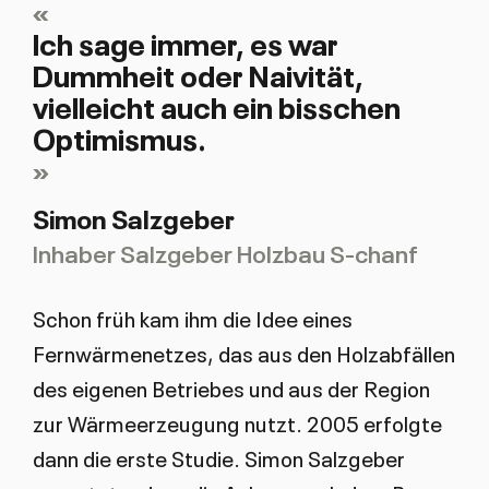
«
Ich sage immer, es war
Dummheit oder Naivität,
vielleicht auch ein bisschen
Optimismus.
Simon Salzgeber
Inhaber Salzgeber Holzbau S-chanf
Schon früh kam ihm die Idee eines
Fernwärmenetzes, das aus den Holzabfällen
des eigenen Betriebes und aus der Region
zur Wärmeerzeugung nutzt. 2005 erfolgte
dann die erste Studie. Simon Salzgeber